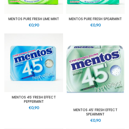
MENTOS PURE FRESH LIME MINT
MENTOS PURE FRESH SPEARMINT
€
0,90
€
0,90
MENTOS 45′ FRESH EFFECT
PEPPERMINT
€
0,90
MENTOS 45′ FRESH EFFECT
SPEARMINT
€
0,90