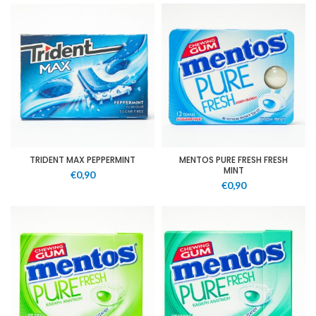
TRIDENT MAX PEPPERMINT
MENTOS PURE FRESH FRESH
MINT
€
0,90
€
0,90