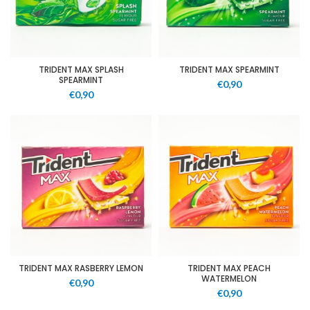
TRIDENT MAX SPLASH
TRIDENT MAX SPEARMINT
SPEARMINT
€
0,90
€
0,90
TRIDENT MAX RASBERRY LEMON
TRIDENT MAX PEACH
WATERMELON
€
0,90
€
0,90