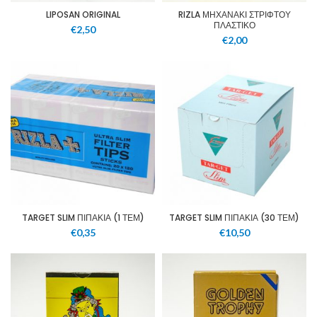
LIPOSAN ORIGINAL
RIZLA ΜΗΧΑΝΑΚΙ ΣΤΡΙΦΤΟΥ
ΠΛΑΣΤΙΚΟ
€
2,50
€
2,00
TARGET SLIM ΠΙΠΑΚΙΑ (1 ΤΕΜ)
TARGET SLIM ΠΙΠΑΚΙΑ (30 ΤΕΜ)
€
0,35
€
10,50