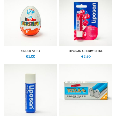
KINDER ΑΥΓΟ
LIPOSAN CHERRY SHINE
€
1,00
€
2,50