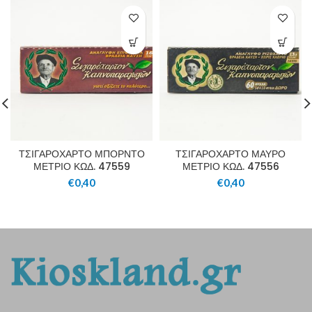
ΤΣΙΓΑΡΟΧΑΡΤΟ ΜΠΟΡΝΤΟ
ΤΣΙΓΑΡΟΧΑΡΤΟ ΜΑΥΡΟ
ΜΕΤΡΙΟ ΚΩΔ. 47559
ΜΕΤΡΙΟ ΚΩΔ. 47556
€
0,40
€
0,40