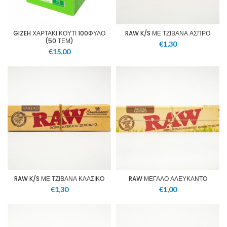
GIZEH ΧΑΡΤΑΚΙ ΚΟΥΤΙ 100ΦΥΛΟ
RAW K/S ΜΕ ΤΖΙΒΑΝΑ ΑΣΠΡΟ
(50 ΤΕΜ)
€
1,30
€
15,00
RAW K/S ΜΕ ΤΖΙΒΑΝΑ ΚΛΑΣΙΚΟ
RAW ΜΕΓΑΛΟ ΑΛΕΥΚΑΝΤΟ
€
1,30
€
1,00