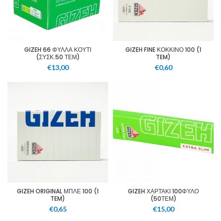
GIZEH 66 ΦΥΛΛΑ ΚΟΥΤΙ
GIZEH FINE ΚΟΚΚΙΝΟ 100 (1
(ΣΥΣΚ.50 ΤΕΜ)
TEM)
€
13,00
€
0,60
GIZEH ORIGINAL ΜΠΛΕ 100 (1
GIZEH ΧΑΡΤΑΚΙ 100ΦΥΛΟ
TEM)
(50ΤΕΜ)
€
0,65
€
15,00