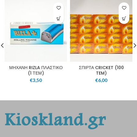
ΜΗΧΑΝΗ RIZLA ΠΛΑΣΤΙΚΟ
ΣΠΙΡΤΑ CRICKET (100
(1 ΤΕΜ)
TEM)
€
3,50
€
6,00