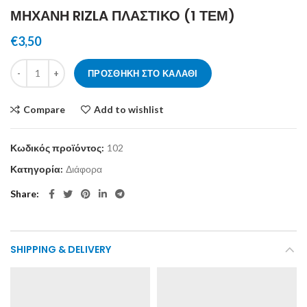
ΜΗΧΑΝΗ RIZLA ΠΛΑΣΤΙΚΟ (1 ΤΕΜ)
€
3,50
ΜΗΧΑΝΗ RIZLA ΠΛΑΣΤΙΚΟ (1 ΤΕΜ) ποσότητα
ΠΡΟΣΘΉΚΗ ΣΤΟ ΚΑΛΆΘΙ
Compare
Add to wishlist
Κωδικός προϊόντος:
102
Κατηγορία:
Διάφορα
Share
SHIPPING & DELIVERY