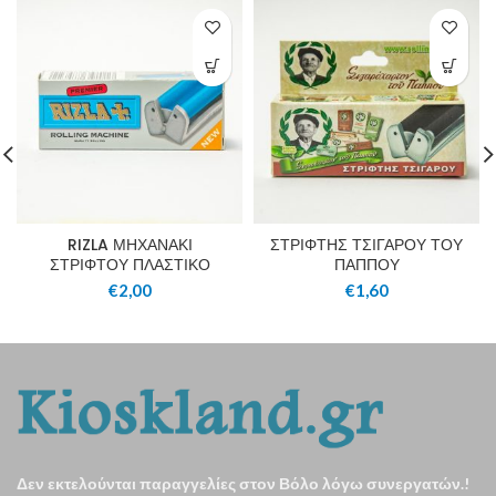
RIZLA ΜΗΧΑΝΑΚΙ
ΣΤΡΙΦΤΗΣ ΤΣΙΓΑΡΟΥ ΤΟΥ
ΣΤΡΙΦΤΟΥ ΠΛΑΣΤΙΚΟ
ΠΑΠΠΟΥ
€
2,00
€
1,60
Δεν εκτελούνται παραγγελίες στον Βόλο λόγω συνεργατών.!