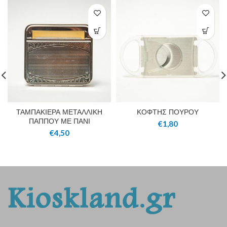
ΤΑΜΠΑΚΙΕΡΑ ΜΕΤΑΛΛΙΚΗ
ΚΟΦΤΗΣ ΠΟΥΡΟΥ
ΠΑΠΠΟΥ ΜΕ ΠΑΝΙ
€
1,80
€
4,50