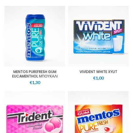
MENTOS PUREFRESH GUM
VIVIDENT WHITE XYLIT
EUCAMENTHOL ΜΠΟΥΚΑΛΙ
€
1,00
€
1,30