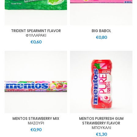
TRIDENT SPEARMINT FLAVOR
BIG BABOL
ΦΥΛΛΑΡΑΚΙ
€
0,80
€
0,60
MENTOS STRAWBERRY MIX
MENTOS PUREFRESH GUM
ΜΑΣΟΥΡΙ
STRAWBERRY FLAVOR
ΜΠΟΥΚΑΛΙ
€
0,90
€
1,30