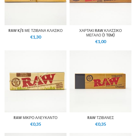
RAW K/S ΜΕ ΤΖΙΒΑΝΑ ΚΛΑΣΙΚΟ
ΧΑΡΤΑΚΙ RAW ΚΛΑΣΣΙΚΟ
ΜΕΓΑΛΟ (1 TEM)
€
1,30
€
1,00
RAW ΜΙΚΡΟ ΑΛΕΥΚΑΝΤΟ
RAW ΤΖΙΒΑΝΕΣ
€
0,35
€
0,35