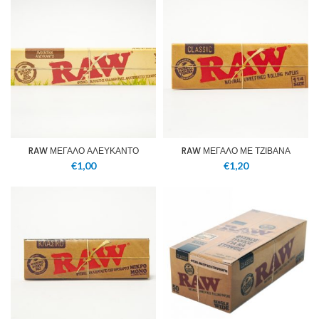
RAW ΜΕΓΑΛΟ ΑΛΕΥΚΑΝΤΟ
RAW ΜΕΓΑΛΟ ΜΕ ΤΖΙΒΑΝΑ
€
1,00
€
1,20