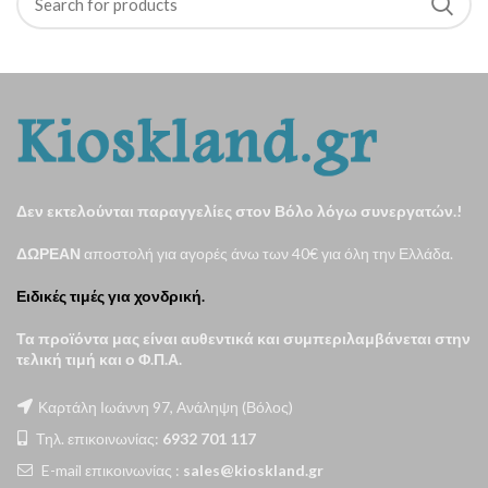
Δεν εκτελούνται παραγγελίες στον Βόλο λόγω συνεργατών.!
ΔΩΡΕΑΝ
αποστολή για αγορές άνω των 40€ για όλη την Ελλάδα.
Ειδικές τιμές για χονδρική.
Τα προϊόντα μας είναι αυθεντικά και συμπεριλαμβάνεται στην
τελική τιμή και ο Φ.Π.Α.
Καρτάλη Ιωάννη 97, Ανάληψη (Βόλος)
Τηλ. επικοινωνίας:
6932 701 117
E-mail επικοινωνίας :
sales@kioskland.gr