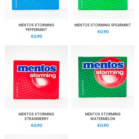
MENTOS STORMING
MENTOS STORMING SPEARMINT
PEPPERMINT
€
0,90
€
0,90
MENTOS STORMING
MENTOS STORMING
STRAWBERRY
WATERMELON
€
0,90
€
0,90