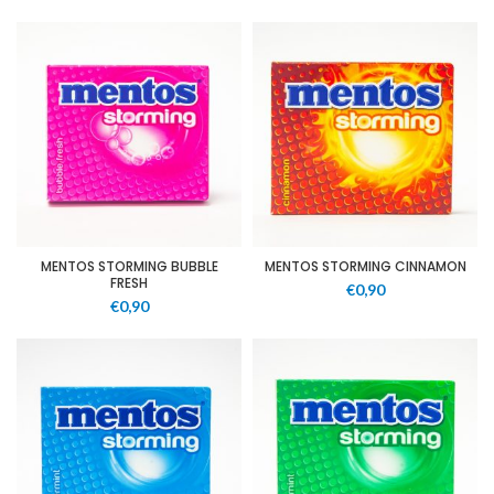
MENTOS STORMING BUBBLE
MENTOS STORMING CINNAMON
FRESH
€
0,90
€
0,90