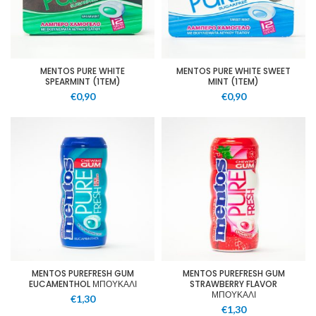
MENTOS PURE WHITE
MENTOS PURE WHITE SWEET
SPEARMINT (1TEM)
MINT (1TEM)
€
0,90
€
0,90
MENTOS PUREFRESH GUM
MENTOS PUREFRESH GUM
EUCAMENTHOL ΜΠΟΥΚΑΛΙ
STRAWBERRY FLAVOR
ΜΠΟΥΚΑΛΙ
€
1,30
€
1,30