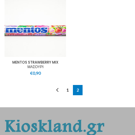
MENTOS STRAWBERRY MIX
ΜΑΣΟΥΡΙ
€
0,90
1
2