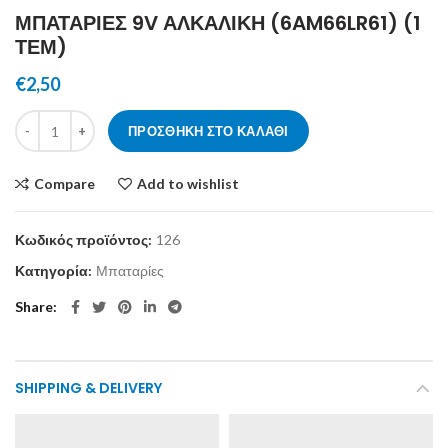
ΜΠΑΤΑΡΙΕΣ 9V ΑΛΚΑΛΙΚΗ (6AM66LR61) (1
ΤΕΜ)
€
2,50
ΜΠΑΤΑΡΙΕΣ 9V ΑΛΚΑΛΙΚΗ (6AM66LR61) (1 ΤΕΜ) ποσότητα
ΠΡΟΣΘΉΚΗ ΣΤΟ ΚΑΛΆΘΙ
Compare
Add to wishlist
Κωδικός προϊόντος:
126
Κατηγορία:
Μπαταρίες
Share
SHIPPING & DELIVERY