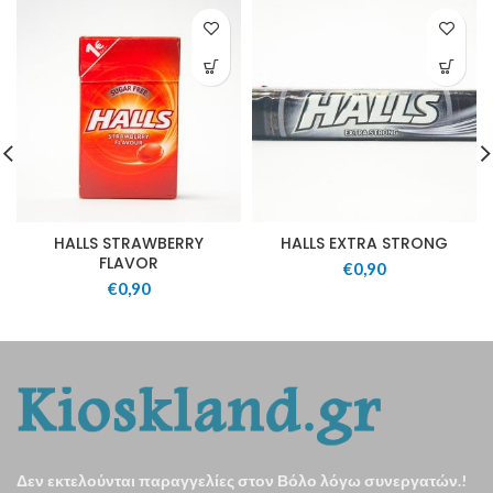
HALLS STRAWBERRY
HALLS EXTRA STRONG
FLAVOR
€
0,90
€
0,90
Δεν εκτελούνται παραγγελίες στον Βόλο λόγω συνεργατών.!